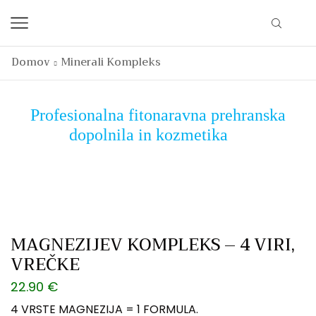
Domov
Minerali Kompleks
Profesionalna fitonaravna prehranska
dopolnila in kozmetika
MAGNEZIJEV KOMPLEKS – 4 VIRI,
VREČKE
22.90
€
4 VRSTE MAGNEZIJA = 1 FORMULA.