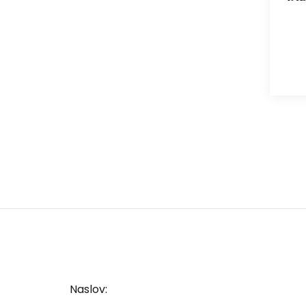
Naslov: