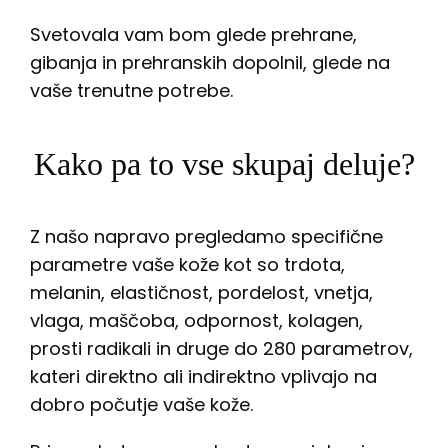
Svetovala vam bom glede prehrane,
gibanja in prehranskih dopolnil, glede na
vaše trenutne potrebe.
Kako pa to vse skupaj deluje?
Z našo napravo pregledamo specifične
parametre vaše kože kot so trdota,
melanin, elastičnost, pordelost, vnetja,
vlaga, maščoba, odpornost, kolagen,
prosti radikali in druge do 280 parametrov,
kateri direktno ali indirektno vplivajo na
dobro počutje vaše kože.