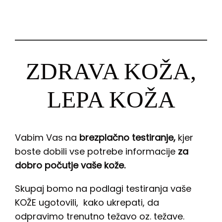
ZDRAVA KOŽA,
LEPA KOŽA
Vabim Vas na
brezplačno testiranje,
kjer
boste dobili vse potrebe informacije
za
dobro počutje vaše kože.
Skupaj bomo na podlagi testiranja vaše
KOŽE ugotovili, kako ukrepati, da
odpravimo trenutno težavo oz. težave.